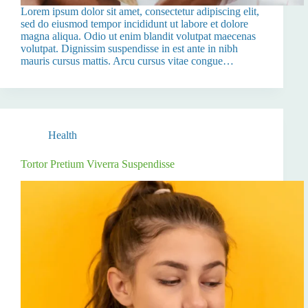
Lorem ipsum dolor sit amet, consectetur adipiscing elit,
sed do eiusmod tempor incididunt ut labore et dolore
magna aliqua. Odio ut enim blandit volutpat maecenas
volutpat. Dignissim suspendisse in est ante in nibh
mauris cursus mattis. Arcu cursus vitae congue…
Health
Tortor Pretium Viverra Suspendisse