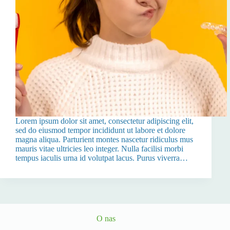
Lorem ipsum dolor sit amet, consectetur adipiscing elit,
sed do eiusmod tempor incididunt ut labore et dolore
magna aliqua. Parturient montes nascetur ridiculus mus
mauris vitae ultricies leo integer. Nulla facilisi morbi
tempus iaculis urna id volutpat lacus. Purus viverra…
O nas