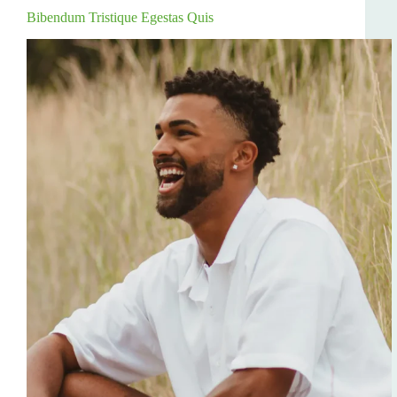
Bibendum Tristique Egestas Quis