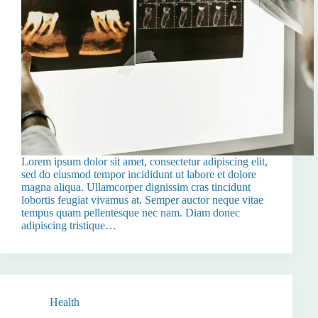
Lorem ipsum dolor sit amet, consectetur adipiscing elit,
sed do eiusmod tempor incididunt ut labore et dolore
magna aliqua. Ullamcorper dignissim cras tincidunt
lobortis feugiat vivamus at. Semper auctor neque vitae
tempus quam pellentesque nec nam. Diam donec
adipiscing tristique…
Health