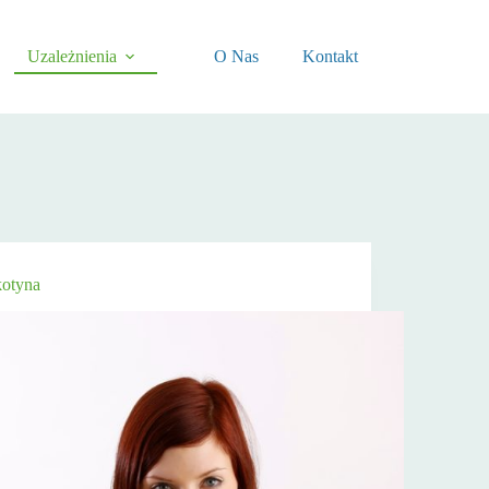
Uzależnienia
O Nas
Kontakt
kotyna