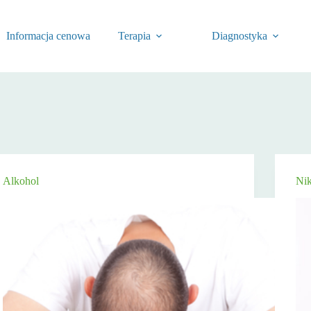
Informacja cenowa
Terapia
Diagnostyka
Alkohol
Ni