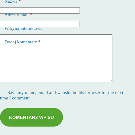
Nazwa
*
Adres e-mail
*
Witryna internetowa
Dodaj komentarz
*
Save my name, email and website in this browser for the next
time I comment.
KOMENTARZ WPISU