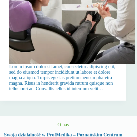
Lorem ipsum dolor sit amet, consectetur adipiscing elit,
sed do eiusmod tempor incididunt ut labore et dolore
magna aliqua. Turpis egestas pretium aenean pharetra
magna. Risus in hendrerit gravida rutrum quisque non
tellus orci ac. Convallis tellus id interdum velit…
O nas
Swoją działalność w ProfMedika – Poznańskim Centrum