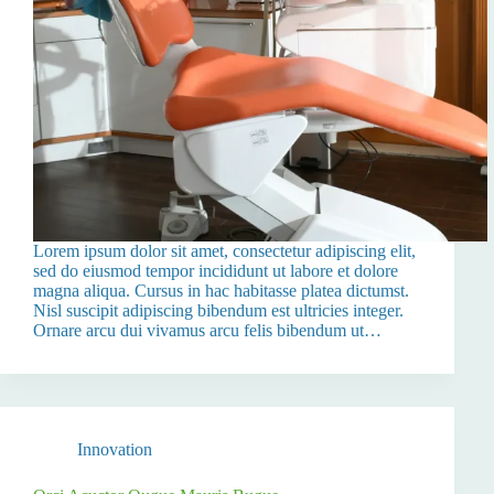
Lorem ipsum dolor sit amet, consectetur adipiscing elit,
sed do eiusmod tempor incididunt ut labore et dolore
magna aliqua. Cursus in hac habitasse platea dictumst.
Nisl suscipit adipiscing bibendum est ultricies integer.
Ornare arcu dui vivamus arcu felis bibendum ut…
Innovation