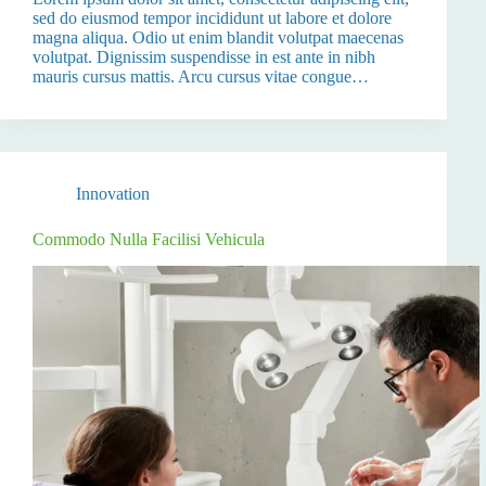
sed do eiusmod tempor incididunt ut labore et dolore
magna aliqua. Odio ut enim blandit volutpat maecenas
volutpat. Dignissim suspendisse in est ante in nibh
mauris cursus mattis. Arcu cursus vitae congue…
Innovation
Commodo Nulla Facilisi Vehicula