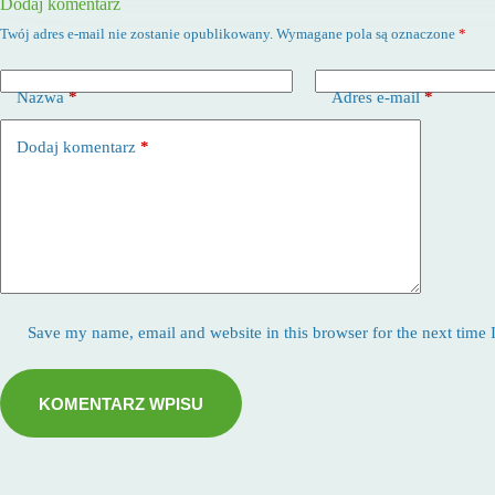
Dodaj komentarz
Twój adres e-mail nie zostanie opublikowany.
Wymagane pola są oznaczone
*
Nazwa
*
Adres e-mail
*
Dodaj komentarz
*
Save my name, email and website in this browser for the next time
KOMENTARZ WPISU