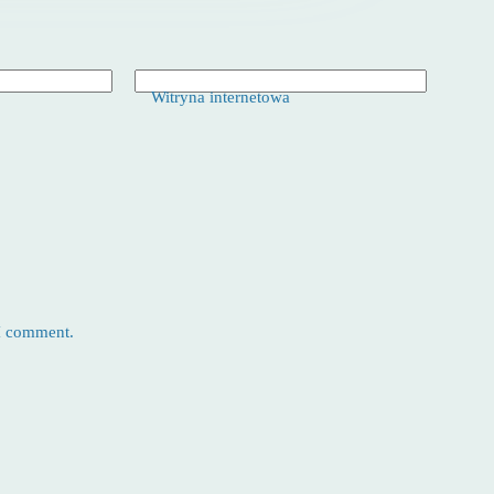
Witryna internetowa
 I comment.