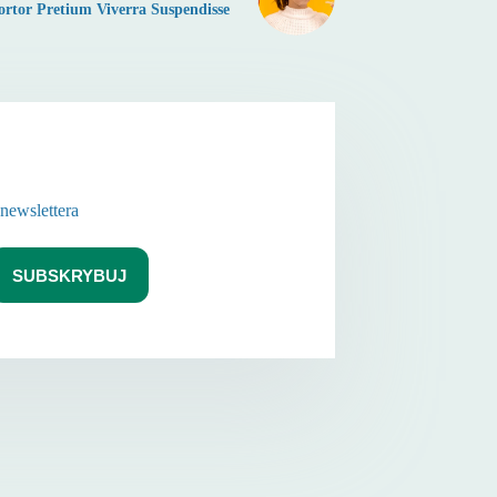
ortor Pretium Viverra Suspendisse
 newslettera
SUBSKRYBUJ