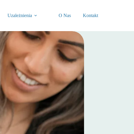
Uzależnienia
O Nas
Kontakt