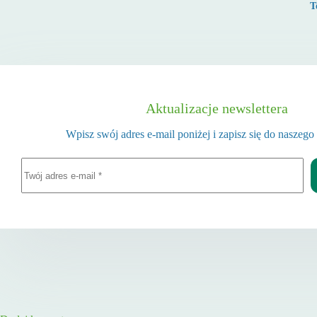
T
Aktualizacje newslettera
Wpisz swój adres e-mail poniżej i zapisz się do naszego